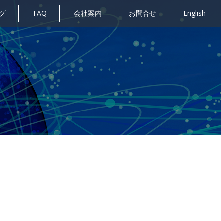
グ
FAQ
会社案内
お問合せ
English