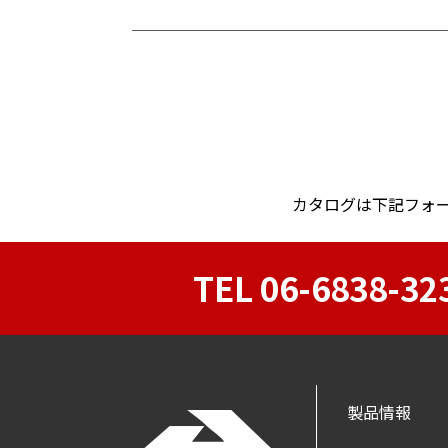
カタログは下記フォー
TEL 06-6838-32
製品情報