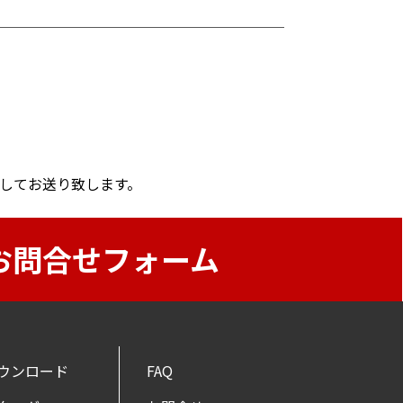
付してお送り致します。
お問合せフォーム
ウンロード
FAQ