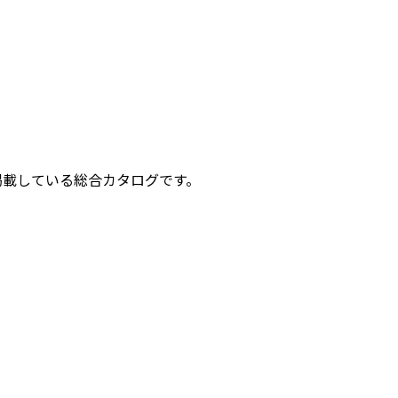
掲載している総合カタログです。