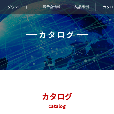
ダウンロード
展示会情報
納品事例
カタロ
カタログ
カタログ
catalog