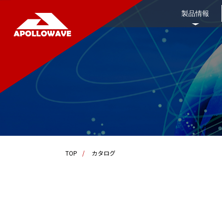
製品情報
TOP
カタログ