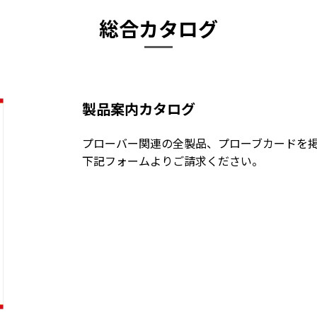
総合カタログ
製品案内カタログ
プローバー関連の全製品、プローブカードを
下記フォームよりご請求ください。