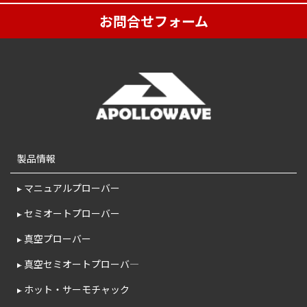
お問合せフォーム
製品情報
マニュアルプローバー
セミオートプローバー
真空プローバー
真空セミオートプローバ―
ホット・サーモチャック