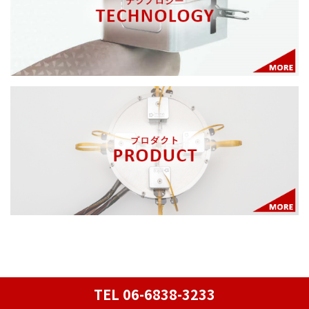
TEL 06-6838-3233