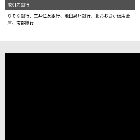
取引先銀行
りそな銀行、三井住友銀行、池田泉州銀行、北おおさか信用金
庫、南都銀行