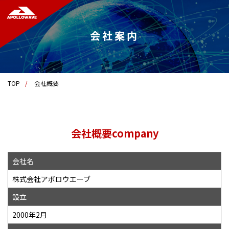
会社案内
TOP
会社概要
会社概要company
会社名
株式会社アポロウエーブ
設立
2000年2月