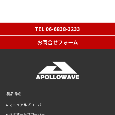
TEL 06-6838-3233
お問合せフォーム
製品情報
マニュアルプローバー
セミオートプローバー