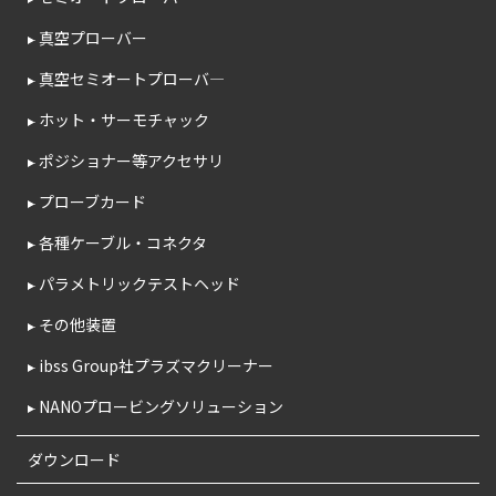
真空プローバー
真空セミオートプローバ―
ホット・サーモチャック
ポジショナー等アクセサリ
プローブカード
各種ケーブル・コネクタ
パラメトリックテストヘッド
その他装置
ibss Group社プラズマクリーナー
NANOプロービングソリューション
ダウンロード