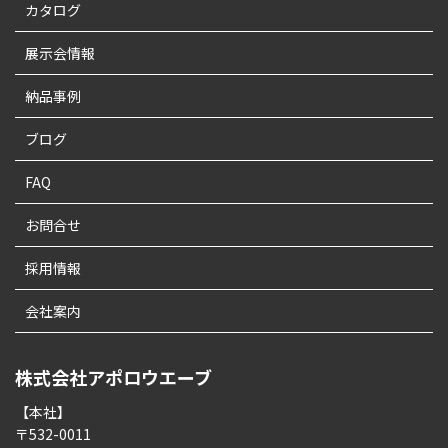
カタログ
展示会情報
納品事例
ブログ
FAQ
お問合せ
採用情報
会社案内
株式会社アポロウエーブ
【本社】
〒532-0011